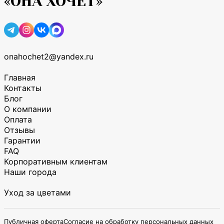
«ОНА ХОЧЕТ»
onahochet2@yandex.ru
Главная
Контакты
Блог
О компании
Оплата
Отзывы
Гарантии
FAQ
Корпоративным клиентам
Наши города
Уход за цветами
Публичная оферта
Согласие на обработку персональных данных