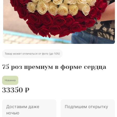
Товар может отличаться от фото (до 10%)
75 роз премиум в форме сердца
Новинка
33350
₽
Доставим даже
Подпишем открытку
ночью