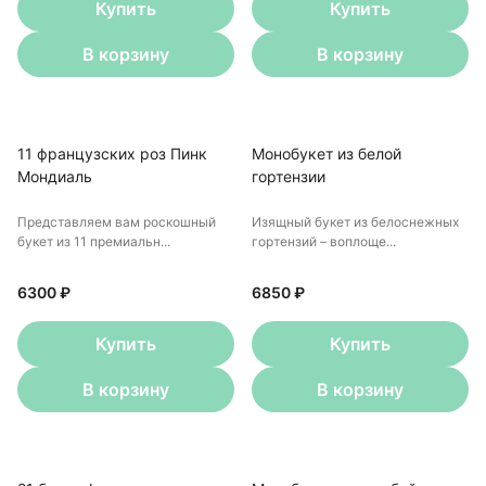
Купить
Купить
В корзину
В корзину
11 французских роз Пинк
Монобукет из белой
Мондиаль
гортензии
Представляем вам роскошный
Изящный букет из белоснежных
букет из 11 премиальн...
гортензий – воплоще...
6300 ₽
6850 ₽
Купить
Купить
В корзину
В корзину