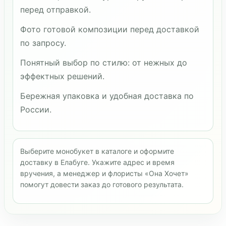
перед отправкой.
Фото готовой композиции перед доставкой
по запросу.
Понятный выбор по стилю: от нежных до
эффектных решений.
Бережная упаковка и удобная доставка по
России.
Выберите монобукет в каталоге и оформите
доставку в Елабуге. Укажите адрес и время
вручения, а менеджер и флористы «Она Хочет»
помогут довести заказ до готового результата.