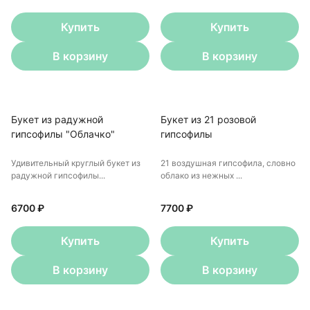
Купить
Купить
В корзину
В корзину
Букет из радужной
Букет из 21 розовой
гипсофилы "Облачко"
гипсофилы
Удивительный круглый букет из
21 воздушная гипсофила, словно
радужной гипсофилы...
облако из нежных ...
6700 ₽
7700 ₽
Купить
Купить
В корзину
В корзину