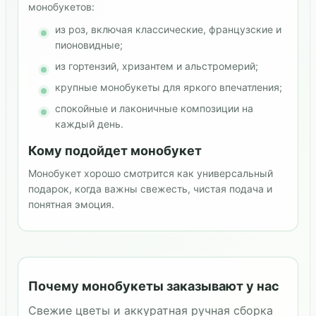
монобукетов:
из роз, включая классические, французские и
пионовидные;
из гортензий, хризантем и альстромерий;
крупные монобукеты для яркого впечатления;
спокойные и лаконичные композиции на
каждый день.
Кому подойдет монобукет
Монобукет хорошо смотрится как универсальный
подарок, когда важны свежесть, чистая подача и
понятная эмоция.
Почему монобукеты заказывают у нас
Свежие цветы и аккуратная ручная сборка