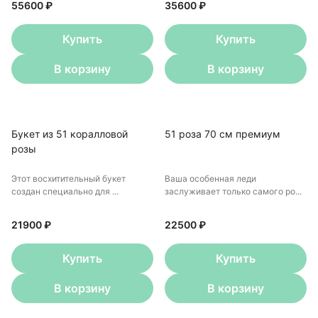
55600 ₽
35600 ₽
Купить
Купить
В корзину
В корзину
Букет из 51 коралловой
51 роза 70 см премиум
розы
Этот восхитительный букет
Ваша особенная леди
создан специально для ...
заслуживает только самого ро...
21900 ₽
22500 ₽
Купить
Купить
В корзину
В корзину