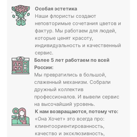
Особая эстетика
Наши флористы создают
неповторимые сочетания цветов и
фактур. Мы работаем для людей,
которые ценят красоту,
индивидуальность и качественный
сервис.
Более 5 лет работаем
по всей
России
:
Мы превратились в большой,
слаженный механизм. Собрали
дружный коллектив
профессионалов. И вывели сервис
на высочайший уровень.
К нам возвращаются, потому что:
«Она Хочет» это всегда про:
клиентоориентированность,
качество и эксклюзивность,