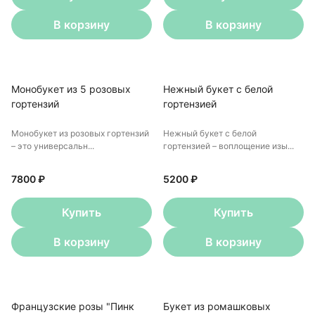
В корзину
В корзину
Монобукет из 5 розовых
Нежный букет с белой
гортензий
гортензией
Монобукет из розовых гортензий
Нежный букет с белой
– это универсальн...
гортензией – воплощение изы...
7800 ₽
5200 ₽
Купить
Купить
В корзину
В корзину
Французские розы "Пинк
Букет из ромашковых