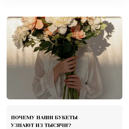
ПОЧЕМУ НАШИ БУКЕТЫ

УЗНАЮТ ИЗ ТЫСЯЧИ?