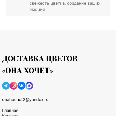
свежесть цветка, создание ваших
эмоций.
ДОСТАВКА ЦВЕТОВ
«ОНА ХОЧЕТ»
onahochet2@yandex.ru
Главная
Контакты