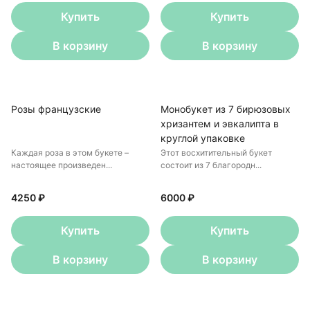
Купить
Купить
В корзину
В корзину
Розы французские
Монобукет из 7 бирюзовых
хризантем и эвкалипта в
круглой упаковке
Каждая роза в этом букете –
Этот восхитительный букет
настоящее произведен...
состоит из 7 благородн...
4250 ₽
6000 ₽
Купить
Купить
В корзину
В корзину