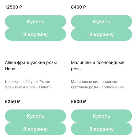
12500 ₽
8400 ₽
Купить
Купить
В корзину
В корзину
Алые французские розы
Малиновые пионовидные
Нина
розы
Изысканный букет "Алые
Малиновые пионовидные
французские розы Нина" - ...
кустовые розы - воплощение...
5250 ₽
5500 ₽
Купить
Купить
В корзину
В корзину