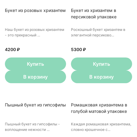
Букет из розовых хризантем
Букет из хризантем в
персиковой упаковке
Наш букет из розовых хризантем
Роскошный букет хризантем в
- это прекрасный ...
элегантной персиково...
4200 ₽
5300 ₽
Купить
Купить
В корзину
В корзину
Пышный букет из гипсофилы
Ромашковая хризантема в
голубой матовой упаковке
Пышный букет из гипсофилы -
Каждая ромашковая хризантема,
воплощение нежности ...
словно крошечное с...