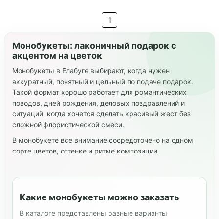
1
Монобукеты: лаконичный подарок с
акцентом на цветок
Монобукеты в Елабуге выбирают, когда нужен
аккуратный, понятный и цельный по подаче подарок.
Такой формат хорошо работает для романтических
поводов, дней рождения, деловых поздравлений и
ситуаций, когда хочется сделать красивый жест без
сложной флористической смеси.
В монобукете все внимание сосредоточено на одном
сорте цветов, оттенке и ритме композиции.
Какие монобукеты можно заказать
В каталоге представлены разные варианты